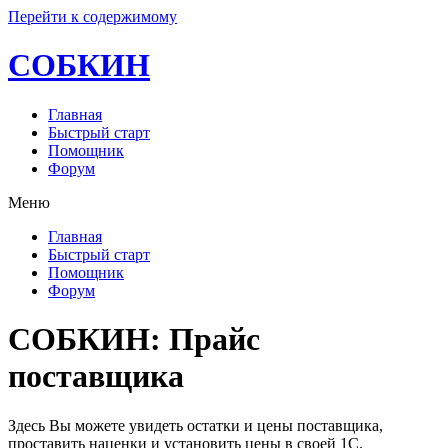
Перейти к содержимому
СОБКИН
Главная
Быстрый старт
Помощник
Форум
Меню
Главная
Быстрый старт
Помощник
Форум
СОБКИН: Прайс
поставщика
Здесь Вы можете увидеть остатки и цены поставщика,
проставить наценки и установить цены в своей 1С.