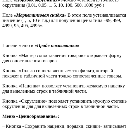
округления (0,01, 0,05, 1, 5, 10, 100, 500, 1000 руб.)
Поле
«Маркетинговая скидка»
В этом поле устанавливается
значение (1, 5, 10 и т.д.) для получения цены типа «99, 499,
4999, 95, 495, 4995».
Панели меню в
«Прайс поставщика»
Кнопка «Мастер сопоставления товаров» открывает форму
для сопоставления товаров.
Кнопка «Только сопоставленные» это фильтр, который
покажет в табличной части только сопоставленные товары.
Кнопка «Наценка» позволяет установить желаемую наценку
для выделенных строк в табличной части.
Кнопка «Округление» позволяет установить нужную степень
округления для для выделенных строк в табличной части.
Меню «Ценнобразование»:
– Кнопка «Сохранить наценки, порядки, скидки» записывает